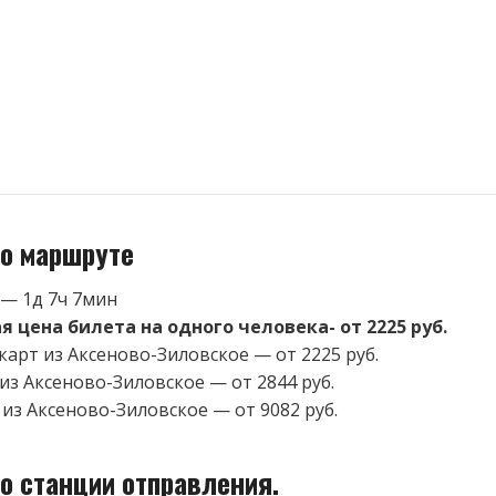
о маршруте
 — 1д 7ч 7мин
 цена билета на одного человека- от 2225 руб.
карт из Аксеново-Зиловское — от 2225 руб.
 из Аксеново-Зиловское — от 2844 руб.
 из Аксеново-Зиловское — от 9082 руб.
о станции отправления.