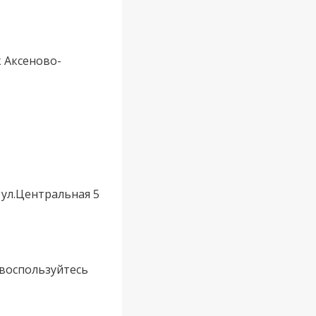
к Аксеново-
 ул.Центральная 5
 воспользуйтесь