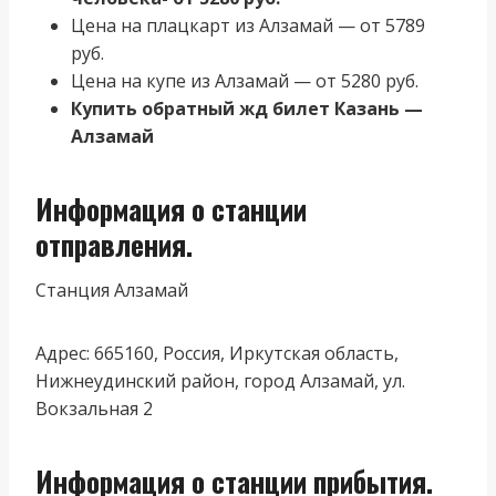
Цена на плацкарт из Алзамай — от 5789
руб.
Цена на купе из Алзамай — от 5280 руб.
Купить обратный жд билет Казань —
Алзамай
Информация о станции
отправления.
Станция Алзамай
Адрес: 665160, Россия, Иркутская область,
Нижнеудинский район, город Алзамай, ул.
Вокзальная 2
Информация о станции прибытия.