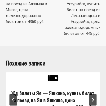
записям
на поезд из Алзамая в
Уссурийск, купить
Миасс, цена
билет на поезд из
железнодорожных
Лесозаводска в
билетов от 4360 руб.
Уссурийск, цена
железнодорожных
билетов от 445 руб.
Похожие записи
Жд билеты Яя — Яшкино, купить билет
на поезд из Яи в Яшкино, цена