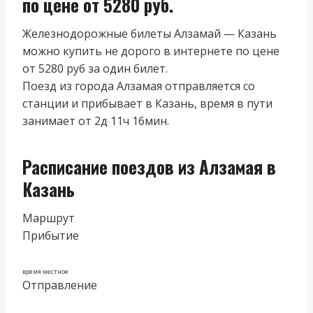
по цене от 5280 руб.
Железнодорожные билеты Алзамай — Казань
можно купить не дорого в интернете по цене
от 5280 руб за один билет.
Поезд из города Алзамая отправляется со
станции и прибывает в Казань, время в пути
занимает от 2д 11ч 16мин.
Расписание поездов из Алзамая в
Казань
Маршрут
Прибытие
время местное
Отправление