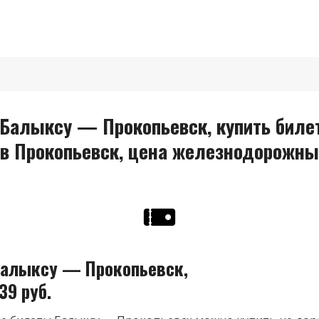
Балыксу — Прокопьевск, купить билет
 в Прокопьевск, цена железнодорожны
алыксу — Прокопьевск,
39 руб.