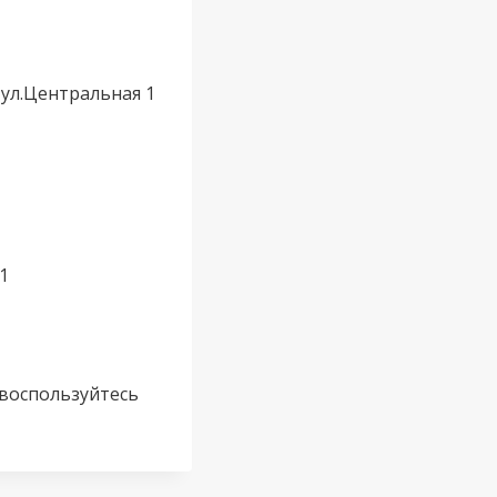
, ул.Центральная 1
1
 воспользуйтесь