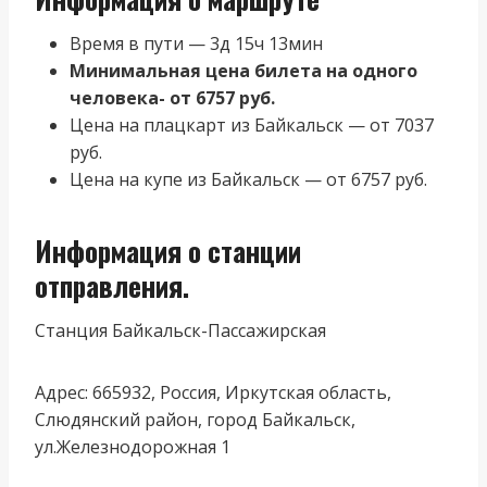
Время в пути — 3д 15ч 13мин
Минимальная цена билета на одного
человека- от 6757 руб.
Цена на плацкарт из Байкальск — от 7037
руб.
Цена на купе из Байкальск — от 6757 руб.
Информация о станции
отправления.
Станция Байкальск-Пассажирская
Адрес: 665932, Россия, Иркутская область,
Слюдянский район, город Байкальск,
ул.Железнодорожная 1