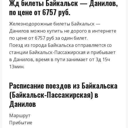
Жд билеты Байкальск — Данилов,
по цене от 6757 руб.
Железнодорожные билеты Байкальск —
Данилов можно купить не дорого в интернете
по цене от 6757 руб за один билет.
Поезд из города Байкальска отправляется со
станции Байкальск-Пассажирская и прибывает
в Данилов, время в пути занимает от 3д 15ч
13мин.
Расписание поездов из Байкальска
(Байкальск-Пассажирская) в
Данилов
Маршрут
Прибытие