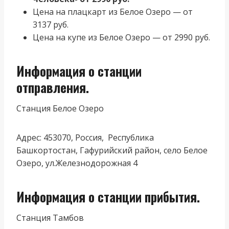
Цена на плацкарт из Белое Озеро — от
3137 руб.
Цена на купе из Белое Озеро — от 2990 руб.
Информация о станции
отправления.
Станция Белое Озеро
Адрес: 453070, Россия, Республика
Башкортостан, Гафурийский район, село Белое
Озеро, ул.Железнодорожная 4
Информация о станции прибытия.
Станция Тамбов