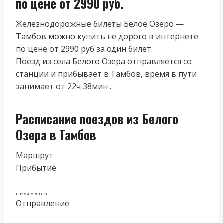
по цене от 2990 руб.
Железнодорожные билеты Белое Озеро —
Тамбов можно купить не дорого в интернете
по цене от 2990 руб за один билет.
Поезд из cела Белого Озера отправляется со
станции и прибывает в Тамбов, время в пути
занимает от 22ч 38мин .
Расписание поездов из Белого
Озера в Тамбов
Маршрут
Прибытие
время местное
Отправление