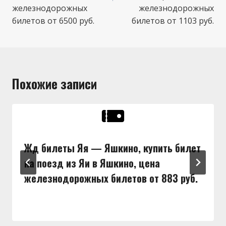
железнодорожных
железнодорожных
билетов от 6500 руб.
билетов от 1103 руб.
Похожие записи
Жд билеты Яя — Яшкино, купить билет
на поезд из Яи в Яшкино, цена
железнодорожных билетов от 883 руб.