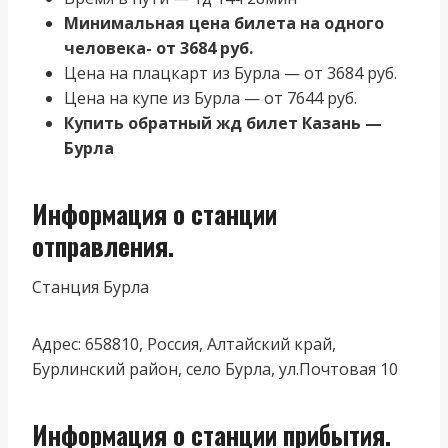
Минимальная цена билета на одного
человека- от 3684 руб.
Цена на плацкарт из Бурла — от 3684 руб.
Цена на купе из Бурла — от 7644 руб.
Купить обратный жд билет Казань —
Бурла
Информация о станции
отправления.
Станция Бурла
Адрес: 658810, Россия, Алтайский край,
Бурлинский район, село Бурла, ул.Почтовая 10
Информация о станции прибытия.