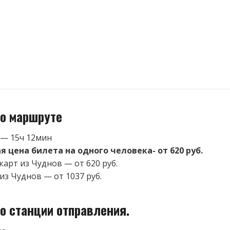
о маршруте
 — 15ч 12мин
 цена билета на одного человека- от 620 руб.
карт из Чуднов — от 620 руб.
из Чуднов — от 1037 руб.
о станции отправления.