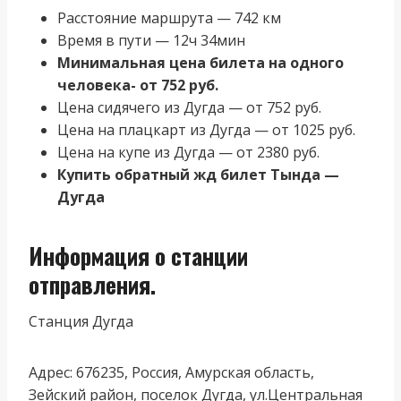
Расстояние маршрута — 742 км
Время в пути — 12ч 34мин
Минимальная цена билета на одного
человека- от 752 руб.
Цена сидячего из Дугда — от 752 руб.
Цена на плацкарт из Дугда — от 1025 руб.
Цена на купе из Дугда — от 2380 руб.
Купить обратный жд билет Тында —
Дугда
Информация о станции
отправления.
Станция Дугда
Адрес: 676235, Россия, Амурская область,
Зейский район, поселок Дугда, ул.Центральная