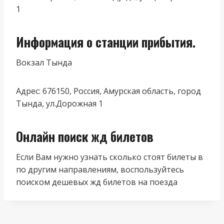
1
Информация о станции прибытия.
Вокзал Тында
Адрес: 676150, Россия, Амурская область, город
Тында, ул.Дорожная 1
Онлайн поиск жд билетов
Если Вам нужно узнать сколько стоят билеты в
по другим направлениям, воспользуйтесь
поиском дешевых жд билетов на поезда