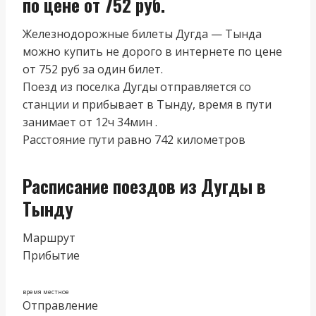
по цене от 752 руб.
Железнодорожные билеты Дугда — Тында
можно купить не дорого в интернете по цене
от 752 руб за один билет.
Поезд из поселка Дугды отправляется со
станции и прибывает в Тынду, время в пути
занимает от 12ч 34мин .
Расстояние пути равно 742 километров
Расписание поездов из Дугды в
Тынду
Маршрут
Прибытие
время местное
Отправление