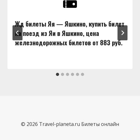
Жд билеты Яя — Яшкино, купить билет
на поезд из Яи в Яшкино, цена
железнодорожных билетов от 883 руб.
© 2026 Travel-planeta.ru Билеты онлайн