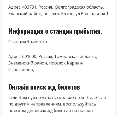
Адрес: 403731, Россия, Волгоградская область,
Еланский район, поселок Елань, ул.Вокзальная 1
Информация о станции прибытия.
Станция Знаменка
Адрес: 601600, Россия, Тамбовская область,
Знаменский район, поселок Кариан-
Строганово,
Онлайн поиск жд билетов
Если Вам нужно узнать сколько стоят билеты в
по другим направлениям, воспользуйтесь
поиском дешевых жд билетов на поезда