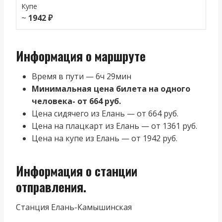
Купе
~
1942 ₽
Информация о маршруте
Время в пути — 6ч 29мин
Минимальная цена билета на одного
человека- от 664 руб.
Цена сидячего из Елань — от 664 руб.
Цена на плацкарт из Елань — от 1361 руб.
Цена на купе из Елань — от 1942 руб.
Информация о станции
отправления.
Станция Елань-Камышинская