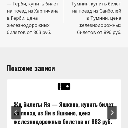
— Герби, купить билет
Тумнин, купить билет
записям
на поезд из Харпичана
на поезд из Санболей
в Герби, цена
в Тумнин, цена
железнодорожных
железнодорожных
билетов от 803 руб.
билетов от 896 руб.
Похожие записи
Жд билеты Яя — Яшкино, купить билет
на поезд из Яи в Яшкино, цена
железнодорожных билетов от 883 руб.