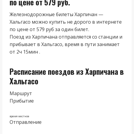
по цене от 579 руб.
Железнодорожные билеты Харпичан —
Хальгасо можно купить не дорого в интернете
по цене от 579 руб за один билет.
Поезд из Харпичана отправляется со станции и
прибывает в Хальгасо, время в пути занимает
от 2ч 15мин .
Расписание поездов из Харпичана в
Хальгасо
Маршрут
Прибытие
время местное
Отправление