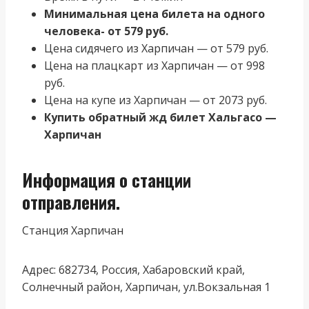
Минимальная цена билета на одного
человека- от 579 руб.
Цена сидячего из Харпичан — от 579 руб.
Цена на плацкарт из Харпичан — от 998
руб.
Цена на купе из Харпичан — от 2073 руб.
Купить обратный жд билет Хальгасо —
Харпичан
Информация о станции
отправления.
Станция Харпичан
Адрес: 682734, Россия, Хабаровский край,
Солнечный район, Харпичан, ул.Вокзальная 1