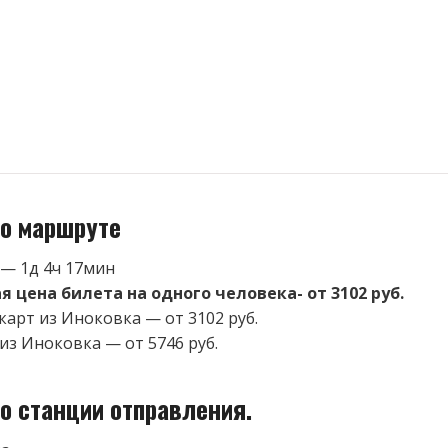
о маршруте
 — 1д 4ч 17мин
 цена билета на одного человека- от 3102 руб.
карт из Иноковка — от 3102 руб.
из Иноковка — от 5746 руб.
о станции отправления.