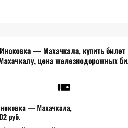
Иноковка — Махачкала, купить билет 
 Махачкалу, цена железнодорожных би
ноковка — Махачкала,
02 руб.