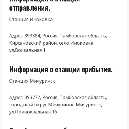
отправления.
Станция Иноковка
Адрес: 393384, Россия, Тамбовская область,
Кирсановский район, село Иноковка,
ул.Вокзальная 1
Информация о станции прибытия.
Станция Мичуринск
Адрес: 393772, Россия, Тамбовская область,
городской округ Мичуринск, Мичуринск,
ул.Привокзальная 16