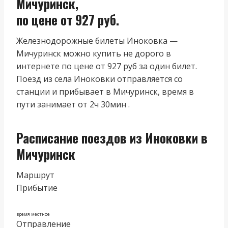
Мичуринск,
по цене от 927 руб.
Железнодорожные билеты Иноковка —
Мичуринск можно купить не дорого в
интернете по цене от 927 руб за один билет.
Поезд из cела Иноковки отправляется со
станции и прибывает в Мичуринск, время в
пути занимает от 2ч 30мин .
Расписание поездов из Иноковки в
Мичуринск
Маршрут
Прибытие
время местное
Отправление