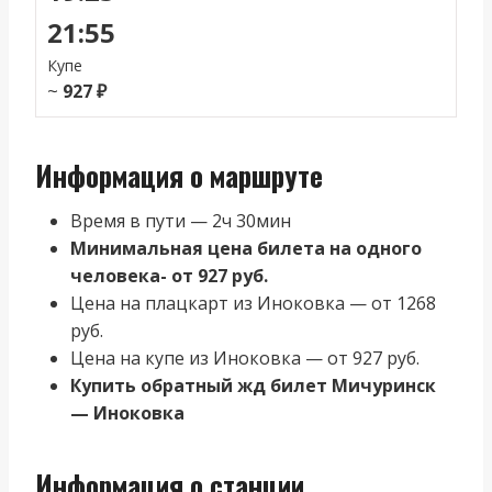
21:55
Купе
~
927 ₽
Информация о маршруте
Время в пути — 2ч 30мин
Минимальная цена билета на одного
человека- от 927 руб.
Цена на плацкарт из Иноковка — от 1268
руб.
Цена на купе из Иноковка — от 927 руб.
Купить обратный жд билет Мичуринск
— Иноковка
Информация о станции