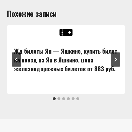
Похожие записи
Жд билеты Яя — Яшкино, купить билет
на поезд из Яи в Яшкино, цена
железнодорожных билетов от 883 руб.