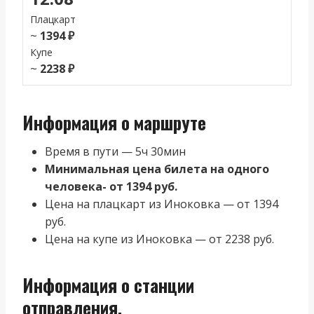
Плацкарт
~
1394 ₽
Купе
~
2238 ₽
Информация о маршруте
Время в пути — 5ч 30мин
Минимальная цена билета на одного
человека- от 1394 руб.
Цена на плацкарт из Иноковка — от 1394
руб.
Цена на купе из Иноковка — от 2238 руб.
Информация о станции
отправления.