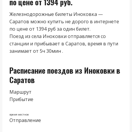
по цене от 1394 руб.
Железнодорожные билеты Иноковка —
Саратов можно купить не дорого в интернете
по цене от 1394 руб за один билет.
Поезд из cела Иноковки отправляется со
станции и прибывает в Саратов, время в пути
занимает от 5ч 30мин .
Расписание поездов из Иноковки в
Саратов
Маршрут
Прибытие
время местное
Отправление