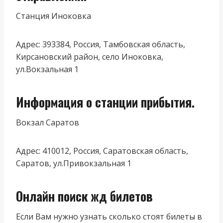
Станция Иноковка
Адрес: 393384, Россия, Тамбовская область,
Кирсановский район, село Иноковка,
ул.Вокзальная 1
Информация о станции прибытия.
Вокзал Саратов
Адрес: 410012, Россия, Саратовская область,
Саратов, ул.Привокзальная 1
Онлайн поиск жд билетов
Если Вам нужно узнать сколько стоят билеты в