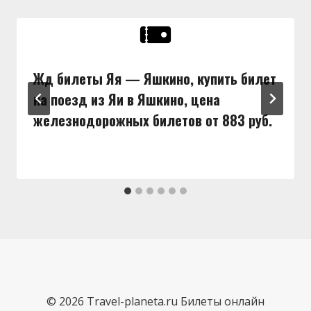
Жд билеты Яя — Яшкино, купить билет
на поезд из Яи в Яшкино, цена
железнодорожных билетов от 883 руб.
© 2026 Travel-planeta.ru Билеты онлайн