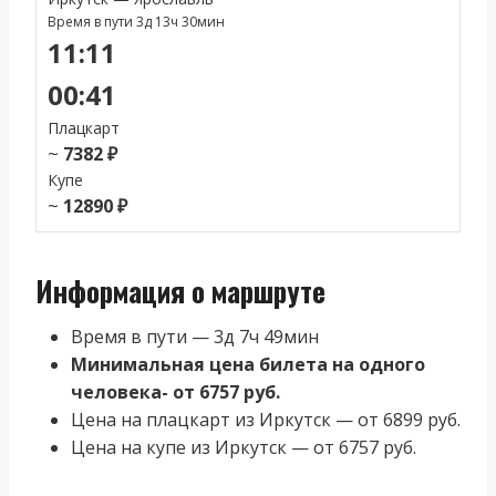
Время в пути 3д 13ч 30мин
11:11
00:41
Плацкарт
~
7382 ₽
Купе
~
12890 ₽
Информация о маршруте
Время в пути — 3д 7ч 49мин
Минимальная цена билета на одного
человека- от 6757 руб.
Цена на плацкарт из Иркутск — от 6899 руб.
Цена на купе из Иркутск — от 6757 руб.