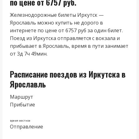
по цене от 6757 руб.
Железнодорожные билеты Иркутск —
Ярославль можно купить не дорого в
интернете по цене от 6757 руб за один билет.
Поезд из Иркутска отправляется с вокзала и
прибывает в Ярославль, время в пути занимает
от 3д 7ч 49мин.
Расписание поездов из Иркутска в
Ярославль
Маршрут
Прибытие
время местное
Отправление