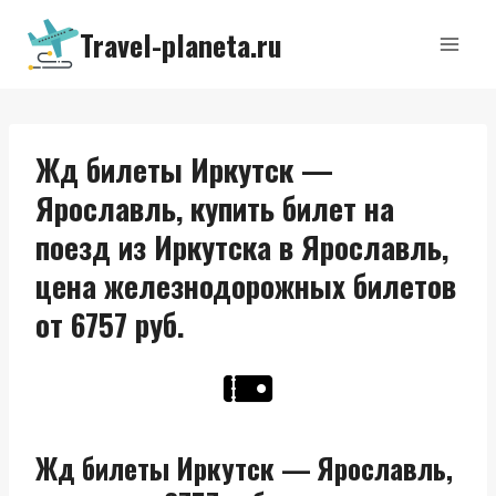
Перейти
Travel-planeta.ru
к
содержимому
Жд билеты Иркутск —
Ярославль, купить билет на
поезд из Иркутска в Ярославль,
цена железнодорожных билетов
от 6757 руб.
Жд билеты Иркутск — Ярославль,