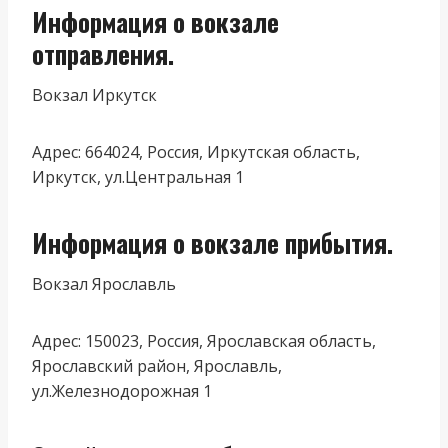
Информация о вокзале
отправления.
Вокзал Иркутск
Адрес: 664024, Россия, Иркутская область,
Иркутск, ул.Центральная 1
Информация о вокзале прибытия.
Вокзал Ярославль
Адрес: 150023, Россия, Ярославская область,
Ярославский район, Ярославль,
ул.Железнодорожная 1