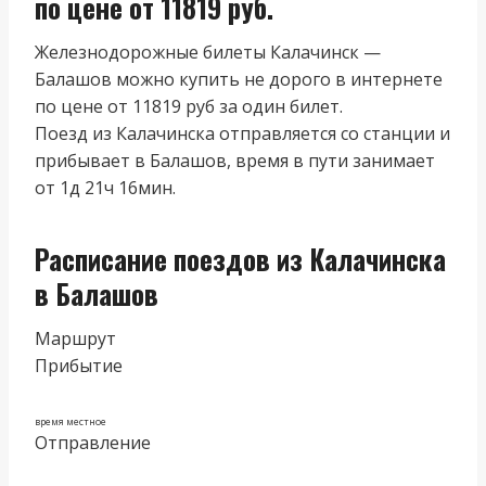
по цене от 11819 руб.
Железнодорожные билеты Калачинск —
Балашов можно купить не дорого в интернете
по цене от 11819 руб за один билет.
Поезд из Калачинска отправляется со станции и
прибывает в Балашов, время в пути занимает
от 1д 21ч 16мин.
Расписание поездов из Калачинска
в Балашов
Маршрут
Прибытие
время местное
Отправление