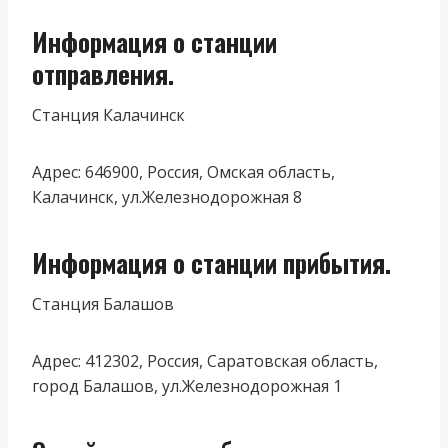
Информация о станции
отправления.
Станция Калачинск
Адрес: 646900, Россия, Омская область,
Калачинск, ул.Железнодорожная 8
Информация о станции прибытия.
Станция Балашов
Адрес: 412302, Россия, Саратовская область,
город Балашов, ул.Железнодорожная 1