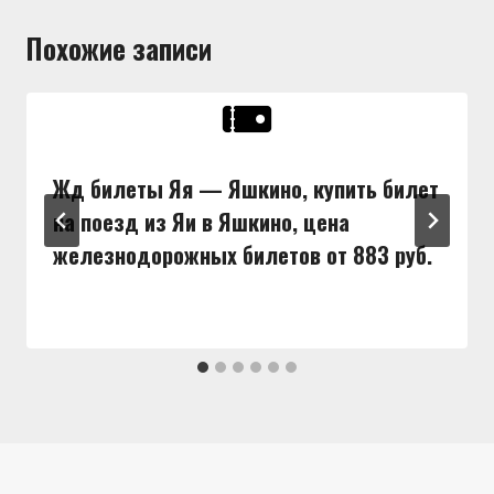
Похожие записи
Жд билеты Яя — Яшкино, купить билет
на поезд из Яи в Яшкино, цена
железнодорожных билетов от 883 руб.