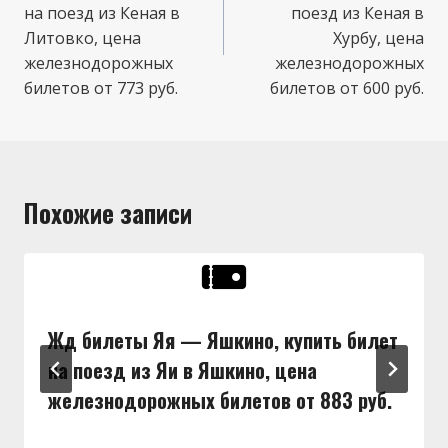
на поезд из Кеная в
поезд из Кеная в
Литовко, цена
Хурбу, цена
железнодорожных
железнодорожных
билетов от 773 руб.
билетов от 600 руб.
Похожие записи
Жд билеты Яя — Яшкино, купить билет
на поезд из Яи в Яшкино, цена
железнодорожных билетов от 883 руб.