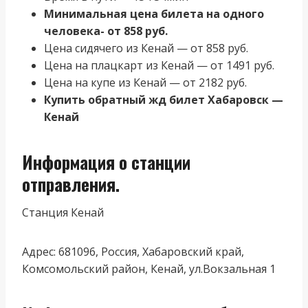
Минимальная цена билета на одного
человека- от 858 руб.
Цена сидячего из Кенай — от 858 руб.
Цена на плацкарт из Кенай — от 1491 руб.
Цена на купе из Кенай — от 2182 руб.
Купить обратный жд билет Хабаровск —
Кенай
Информация о станции
отправления.
Станция Кенай
Адрес: 681096, Россия, Хабаровский край,
Комсомольский район, Кенай, ул.Вокзальная 1