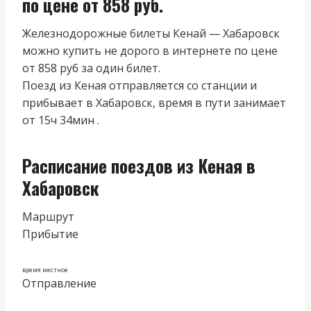
по цене от 858 руб.
Железнодорожные билеты Кенай — Хабаровск
можно купить не дорого в интернете по цене
от 858 руб за один билет.
Поезд из Кеная отправляется со станции и
прибывает в Хабаровск, время в пути занимает
от 15ч 34мин .
Расписание поездов из Кеная в
Хабаровск
Маршрут
Прибытие
время местное
Отправление