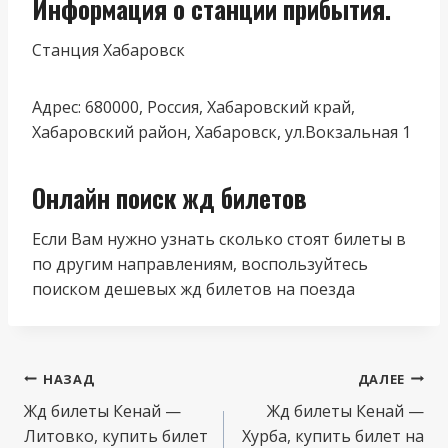
Информация о станции прибытия.
Станция Хабаровск
Адрес: 680000, Россия, Хабаровский край,
Хабаровский район, Хабаровск, ул.Вокзальная 1
Онлайн поиск жд билетов
Если Вам нужно узнать сколько стоят билеты в
по другим направлениям, воспользуйтесь
поиском дешевых жд билетов на поезда
Навигация
НАЗАД
ДАЛЕЕ
по
Жд билеты Кенай —
Жд билеты Кенай —
Литовко, купить билет
Хурба, купить билет на
записям