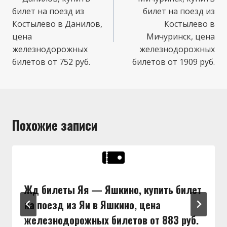
записям
билет на поезд из
билет на поезд из
Костылево в Данилов,
Костылево в
цена
Мичуринск, цена
железнодорожных
железнодорожных
билетов от 752 руб.
билетов от 1909 руб.
Похожие записи
Жд билеты Яя — Яшкино, купить билет
на поезд из Яи в Яшкино, цена
железнодорожных билетов от 883 руб.