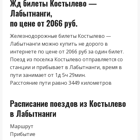
Жд билеты Костылево —
Лабытнанги,
по цене от 2066 руб.
Железнодорожные билеты Костылево —
Лабытнанги можно купить не дорого в
интернете по цене от 2066 руб за один билет.
Поезд из поселка Костылево отправляется со
станции и прибывает в Лабытнанги, время в
пути занимает от 1д 5ч 29мин.
Расстояние пути равно 3449 километров
Расписание поездов из Костылево
в Лабытнанги
Маршрут
Прибытие