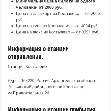
Минимальная цена билета на одного
человека- от 2066 руб.
Цена на плацкарт из Костылево — от 2066
руб.
Цена на купе из Костылево — от 4004 руб.
Цена на люкс из Костылево — от 9351 руб.
Информация о станции
отправления.
Станция Костылево
Адрес: 165220, Россия, Архангельская область,
Устьянский район, поселок Костылево,
ул.Привокзальная 26
Информация о станции прибытия.