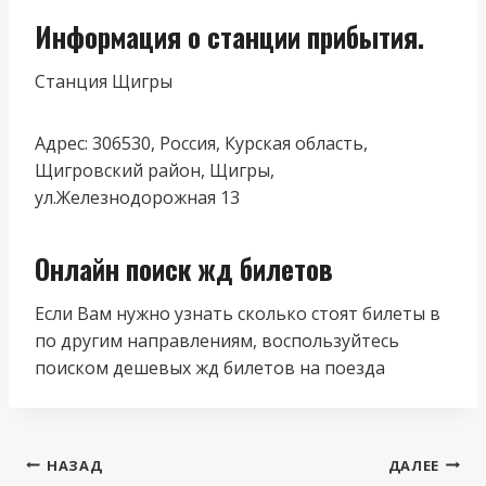
Информация о станции прибытия.
Станция Щигры
Адрес: 306530, Россия, Курская область,
Щигровский район, Щигры,
ул.Железнодорожная 13
Онлайн поиск жд билетов
Если Вам нужно узнать сколько стоят билеты в
по другим направлениям, воспользуйтесь
поиском дешевых жд билетов на поезда
Навигация
НАЗАД
ДАЛЕЕ