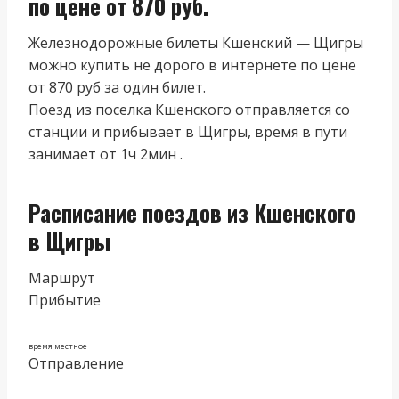
по цене от 870 руб.
Железнодорожные билеты Кшенский — Щигры
можно купить не дорого в интернете по цене
от 870 руб за один билет.
Поезд из поселка Кшенского отправляется со
станции и прибывает в Щигры, время в пути
занимает от 1ч 2мин .
Расписание поездов из Кшенского
в Щигры
Маршрут
Прибытие
время местное
Отправление