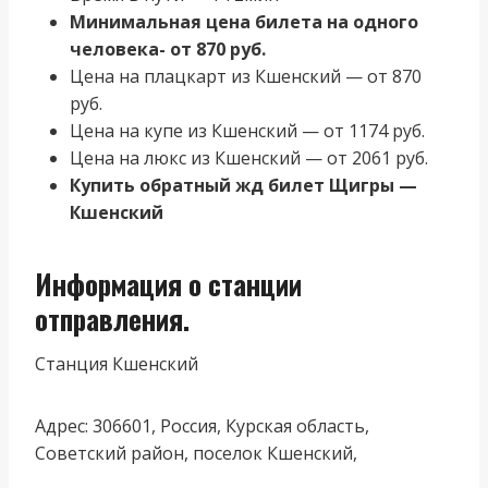
Минимальная цена билета на одного
человека- от 870 руб.
Цена на плацкарт из Кшенский — от 870
руб.
Цена на купе из Кшенский — от 1174 руб.
Цена на люкс из Кшенский — от 2061 руб.
Купить обратный жд билет Щигры —
Кшенский
Информация о станции
отправления.
Станция Кшенский
Адрес: 306601, Россия, Курская область,
Советский район, поселок Кшенский,