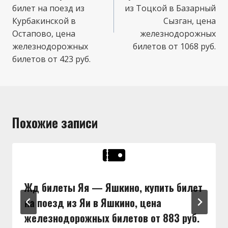
билет на поезд из
из Тоцкой в Базарный
Курбакинской в
Сызган, цена
Остапово, цена
железнодорожных
железнодорожных
билетов от 1068 руб.
билетов от 423 руб.
Похожие записи
Жд билеты Яя — Яшкино, купить билет
на поезд из Яи в Яшкино, цена
железнодорожных билетов от 883 руб.