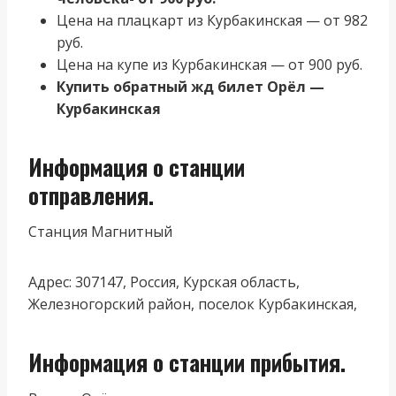
Цена на плацкарт из Курбакинская — от 982
руб.
Цена на купе из Курбакинская — от 900 руб.
Купить обратный жд билет Орёл —
Курбакинская
Информация о станции
отправления.
Станция Магнитный
Адрес: 307147, Россия, Курская область,
Железногорский район, поселок Курбакинская,
Информация о станции прибытия.