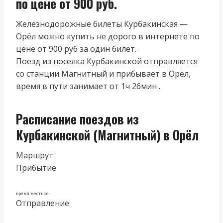
по цене от 900 руб.
Железнодорожные билеты Курбакинская —
Орёл можно купить не дорого в интернете по
цене от 900 руб за один билет.
Поезд из поселка Курбакинской отправляется
со станции Магнитный и прибывает в Орёл,
время в пути занимает от 1ч 26мин .
Расписание поездов из
Курбакинской (Магнитный) в Орёл
Маршрут
Прибытие
время местное
Отправление