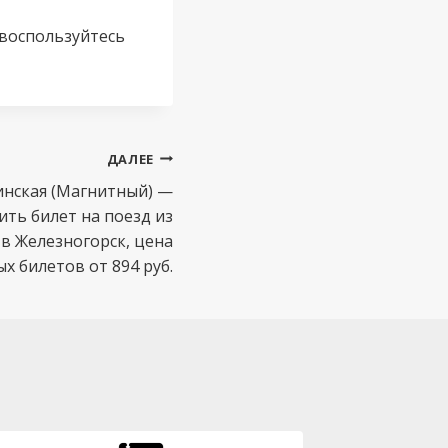
 воспользуйтесь
ДАЛЕЕ
инская (Магнитный) —
ить билет на поезд из
в Железногорск, цена
 билетов от 894 руб.