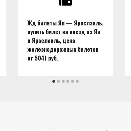
Жд билеты Яя — Ярославль,
купить билет на поезд из Яи
в Ярославль, цена
железнодорожных билетов
от 5041 руб.