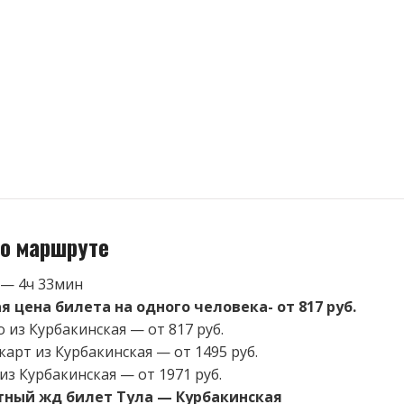
о маршруте
 — 4ч 33мин
 цена билета на одного человека- от 817 руб.
 из Курбакинская — от 817 руб.
карт из Курбакинская — от 1495 руб.
из Курбакинская — от 1971 руб.
тный жд билет Тула — Курбакинская