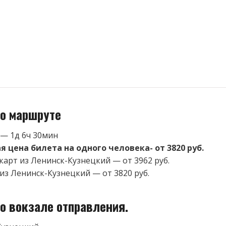
о маршруте
 — 1д 6ч 30мин
 цена билета на одного человека- от 3820 руб.
карт из Ленинск-Кузнецкий — от 3962 руб.
 из Ленинск-Кузнецкий — от 3820 руб.
о вокзале отправления.