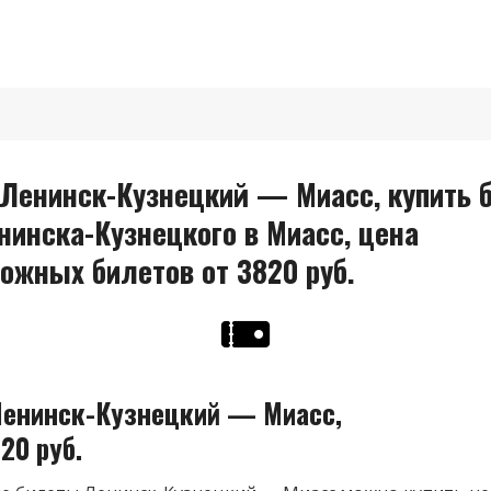
Ленинск-Кузнецкий — Миасс, купить б
нинска-Кузнецкого в Миасс, цена
ожных билетов от 3820 руб.
енинск-Кузнецкий — Миасс,
20 руб.