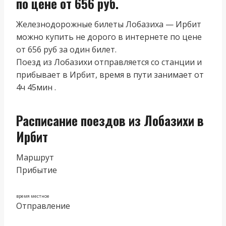
по цене от 656 руб.
Железнодорожные билеты Лобазиха — Ирбит
можно купить не дорого в интернете по цене
от 656 руб за один билет.
Поезд из Лобазихи отправляется со станции и
прибывает в Ирбит, время в пути занимает от
4ч 45мин .
Расписание поездов из Лобазихи в
Ирбит
Маршрут
Прибытие
время местное
Отправление