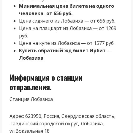
Минимальная цена билета на одного
человека- от 656 руб.
Цена сидячего из Лобазиха — от 656 руб.
Цена на плацкарт из Лобазиха — от 1269
руб.
Цена на купе из Лобазиха — от 1577 руб.
Купить обратный жд билет Ирбит —
Лобазиха
Информация о станции
отправления.
Станция Лобазиха
Адрес: 623950, Россия, Свердловская область,
Тавдинский городской округ, Лобазиха,
ул.Вокзальная 18