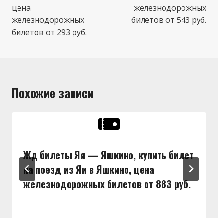
цена
железнодорожных
железнодорожных
билетов от 543 руб.
билетов от 293 руб.
Похожие записи
Жд билеты Яя — Яшкино, купить билет
на поезд из Яи в Яшкино, цена
железнодорожных билетов от 883 руб.