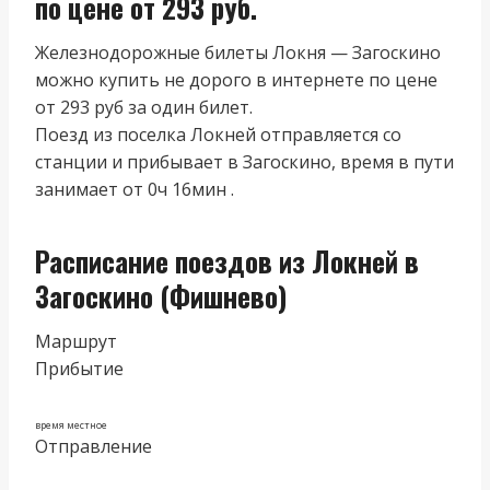
по цене от 293 руб.
Железнодорожные билеты Локня — Загоскино
можно купить не дорого в интернете по цене
от 293 руб за один билет.
Поезд из поселка Локней отправляется со
станции и прибывает в Загоскино, время в пути
занимает от 0ч 16мин .
Расписание поездов из Локней в
Загоскино (Фишнево)
Маршрут
Прибытие
время местное
Отправление