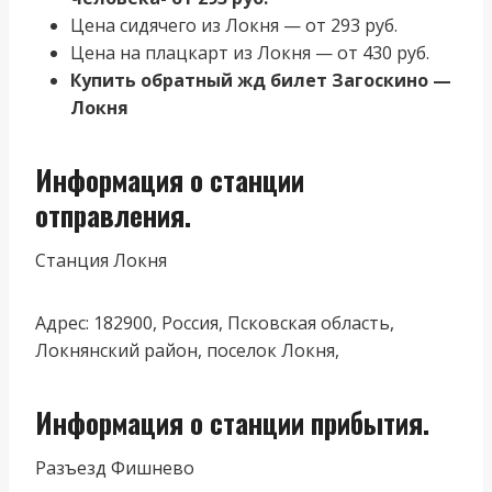
Цена сидячего из Локня — от 293 руб.
Цена на плацкарт из Локня — от 430 руб.
Купить обратный жд билет Загоскино —
Локня
Информация о станции
отправления.
Станция Локня
Адрес: 182900, Россия, Псковская область,
Локнянский район, поселок Локня,
Информация о станции прибытия.
Разъезд Фишнево