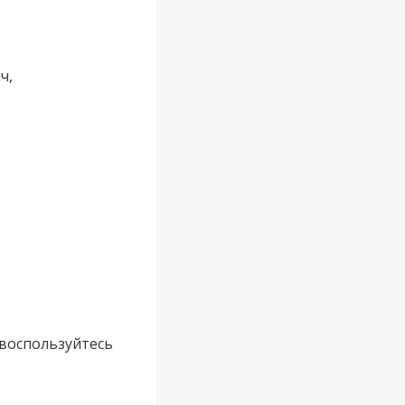
ч,
 воспользуйтесь