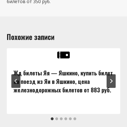
билетов от 350 руб.
Похожие записи
Жд билеты Яя — Яшкино, купить билет
на поезд из Яи в Яшкино, цена
железнодорожных билетов от 883 руб.