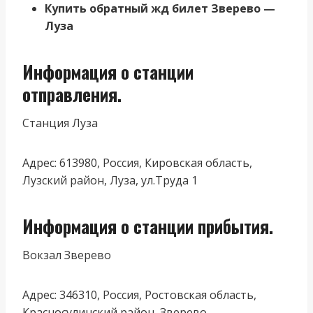
Купить обратный жд билет Зверево —
Луза
Информация о станции
отправления.
Станция Луза
Адрес: 613980, Россия, Кировская область,
Лузский район, Луза, ул.Труда 1
Информация о станции прибытия.
Вокзал Зверево
Адрес: 346310, Россия, Ростовская область,
Красносулинский район, Зверево,