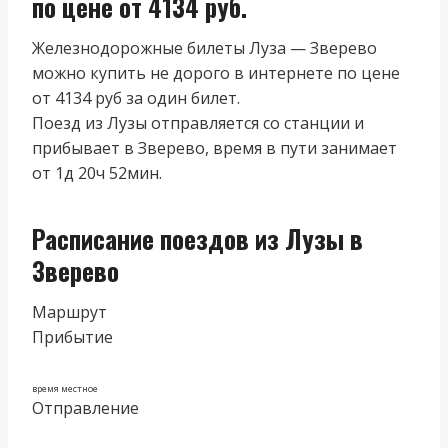
по цене от 4134 руб.
Железнодорожные билеты Луза — Зверево
можно купить не дорого в интернете по цене
от 4134 руб за один билет.
Поезд из Лузы отправляется со станции и
прибывает в Зверево, время в пути занимает
от 1д 20ч 52мин.
Расписание поездов из Лузы в
Зверево
Маршрут
Прибытие
время местное
Отправление