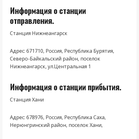
Информация о станции
отправления.
Станция Нижнеангарск
Адрес: 671710, Россия, Республика Бурятия,
Северо-Байкальский район, поселок
Нижнеангарск, ул.Центральная 1
Информация о станции прибытия.
Станция Хани
Адрес: 678976, Россия, Республика Саха,
Нерюнгринский район, поселок Хани,