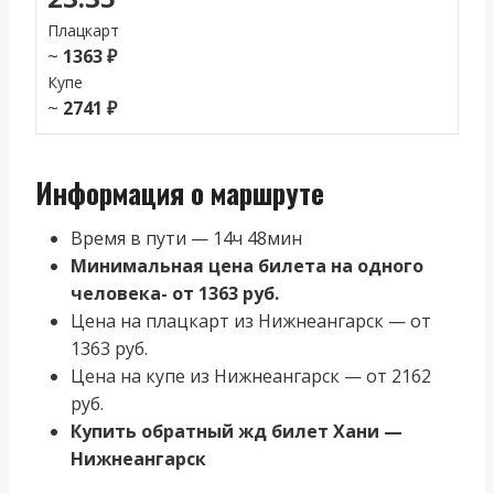
Плацкарт
~
1363 ₽
Купе
~
2741 ₽
Информация о маршруте
Время в пути — 14ч 48мин
Минимальная цена билета на одного
человека- от 1363 руб.
Цена на плацкарт из Нижнеангарск — от
1363 руб.
Цена на купе из Нижнеангарск — от 2162
руб.
Купить обратный жд билет Хани —
Нижнеангарск