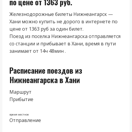
по цене от 1363 руб.
Железнодорожные билеты Нижнеангарск —
Хани можно купить не дорого в интернете по
цене от 1363 руб за один билет.
Поезд из поселка Нижнеангарска отправляется
со станции и прибывает в Хани, время в пути
занимает от 14ч 48мин .
Расписание поездов из
Нижнеангарска в Хани
Маршрут
Прибытие
время местное
Отправление