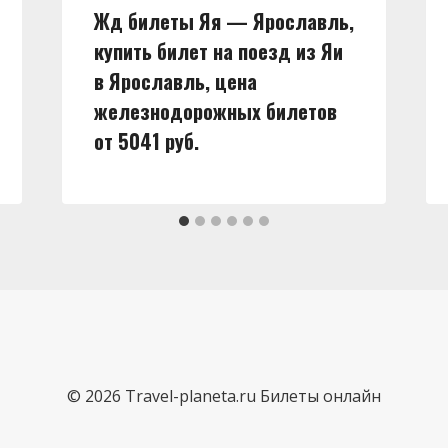
Жд билеты Яя — Ярославль,
купить билет на поезд из Яи
в Ярославль, цена
железнодорожных билетов
от 5041 руб.
© 2026 Travel-planeta.ru Билеты онлайн