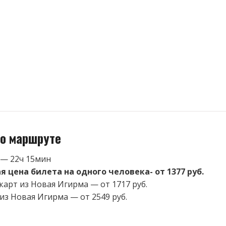
о маршруте
 — 22ч 15мин
 цена билета на одного человека- от 1377 руб.
карт из Новая Игирма — от 1717 руб.
 из Новая Игирма — от 2549 руб.