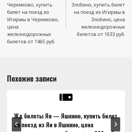
записям
Черемхово, купить
Злобино, купить билет
билет на поезд из
на поезд из Игирмы в
Игирмы в Черемхово,
Злобино, цена
цена
железнодорожных
железнодорожных
билетов от 1633 руб.
билетов от 1465 руб.
Похожие записи
Жд билеты Яя — Яшкино, купить билет
на поезд из Яи в Яшкино, цена