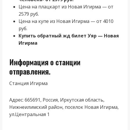
Цена на плацкарт из Новая Игирма — от
2579 руб.
Цена на купе из Новая Игирма — от 4010
руб.
Купить обратный жд билет Уяр — Новая
Игирма
Информация о станции
отправления.
Станция Игирма
Адрес: 665691, Россия, Иркутская область,
Нижнеилимский район, поселок Новая Игирма,
ул.Центральная 1