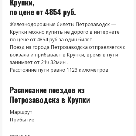
Крупки,
по цене от 4854 руб.
Железнодорожные билеты Петрозаводск —
Крупки можно купить не дорого в интернете
по цене от 4854 руб за один билет.
Поезд из города Петрозаводска отправляется с
вокзала и прибывает в Крупки, время в пути
занимает от 21ч 32мин .
Расстояние пути равно 1123 километров
Расписание поездов из
Петрозаводска в Крупки
Маршрут
Прибытие
время местное