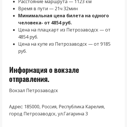
Расстояние маршрута — 1123 км
Время в пути — 21ч 32мин
Минимальная цена билета на одного
человека- от 4854 руб.
Цена на плацкарт из Петрозаводск — от
4854 руб.
Цена на купе из Петрозаводск — от 9185
руб.
Информация о вокзале
отправления.
Вокзал Петрозаводск
Адрес: 185000, Россия, Республика Карелия,
город Петрозаводск, ул.Гагарина 3