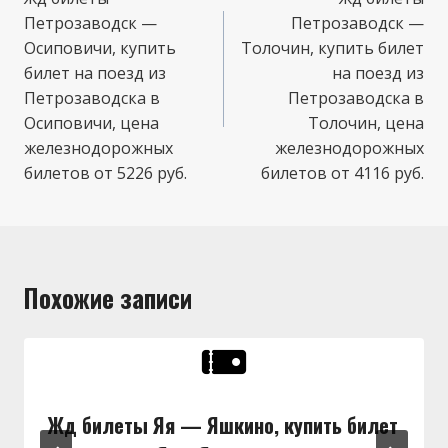
по
Петрозаводск —
Петрозаводск —
записям
Осиповичи, купить
Толочин, купить билет
билет на поезд из
на поезд из
Петрозаводска в
Петрозаводска в
Осиповичи, цена
Толочин, цена
железнодорожных
железнодорожных
билетов от 5226 руб.
билетов от 4116 руб.
Похожие записи
Жд билеты Яя — Яшкино, купить билет