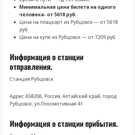
Минимальная цена билета на одного
человека- от 5618 руб.
Цена на плацкарт из Рубцовск — от 5618
руб.
Цена на купе из Рубцовск — от 7209 руб.
Информация о станции
отправления.
Станция Рубцовск
Адрес: 658206, Россия, Алтайский край, город
Рубцовск, ул.Локомотивная 41
Информация о станции прибытия.