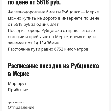
по цене от 5618 руб.
Железнодорожные билеты Рубцовск — Мерке
можно купить не дорого в интернете по цене
от 5618 руб за один билет.
Поезд из города Рубцовска отправляется со
станции и прибывает в Мерке, время в пути
занимает от 1д 13ч 36мин.
Расстояние пути равно 6752 километров
Расписание поездов из Рубцовска
в Мерке
Маршрут
Прибытие
время местное
Отправление