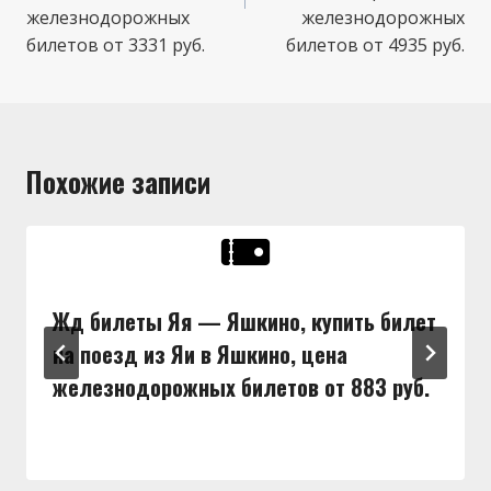
железнодорожных
железнодорожных
билетов от 3331 руб.
билетов от 4935 руб.
Похожие записи
Жд билеты Яя — Яшкино, купить билет
на поезд из Яи в Яшкино, цена
железнодорожных билетов от 883 руб.