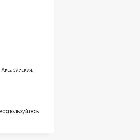
 Аксарайская,
 воспользуйтесь