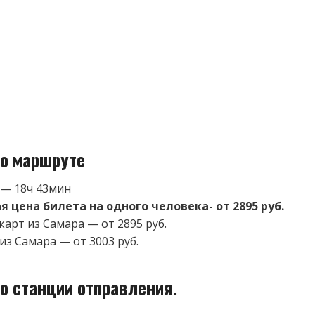
о маршруте
 — 18ч 43мин
 цена билета на одного человека- от 2895 руб.
карт из Самара — от 2895 руб.
из Самара — от 3003 руб.
о станции отправления.