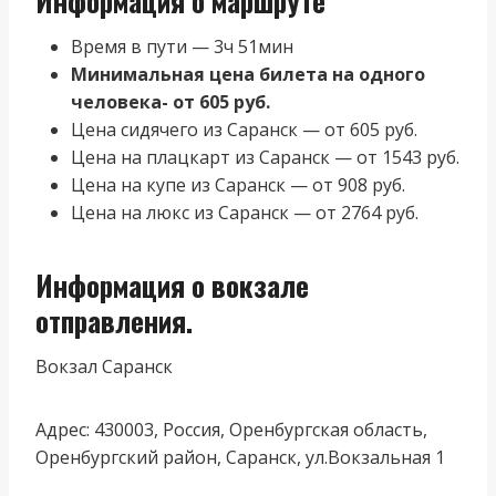
Информация о маршруте
Время в пути — 3ч 51мин
Минимальная цена билета на одного
человека- от 605 руб.
Цена сидячего из Саранск — от 605 руб.
Цена на плацкарт из Саранск — от 1543 руб.
Цена на купе из Саранск — от 908 руб.
Цена на люкс из Саранск — от 2764 руб.
Информация о вокзале
отправления.
Вокзал Саранск
Адрес: 430003, Россия, Оренбургская область,
Оренбургский район, Саранск, ул.Вокзальная 1