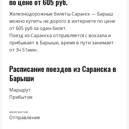
по цене от 605 руб.
Железнодорожные билеты Саранск — Барыш
можно купить не дорого в интернете по цене
от 605 руб за один билет.
Поезд из Саранска отправляется с вокзала и
прибывает в Барыши, время в пути занимает
от 3ч 51мин .
Расписание поездов из Саранска в
Барыши
Маршрут
Прибытие
время местное
Отправление