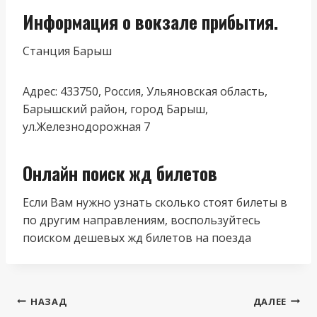
Информация о вокзале прибытия.
Станция Барыш
Адрес: 433750, Россия, Ульяновская область,
Барышский район, город Барыш,
ул.Железнодорожная 7
Онлайн поиск жд билетов
Если Вам нужно узнать сколько стоят билеты в
по другим направлениям, воспользуйтесь
поиском дешевых жд билетов на поезда
Навигация
НАЗАД
ДАЛЕЕ