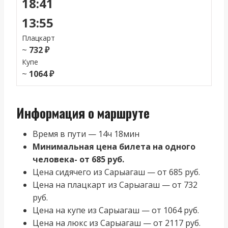
18:41
13:55
Плацкарт
~
732 ₽
Купе
~
1064 ₽
Информация о маршруте
Время в пути — 14ч 18мин
Минимальная цена билета на одного
человека- от 685 руб.
Цена сидячего из Сарыагаш — от 685 руб.
Цена на плацкарт из Сарыагаш — от 732
руб.
Цена на купе из Сарыагаш — от 1064 руб.
Цена на люкс из Сарыагаш — от 2117 руб.