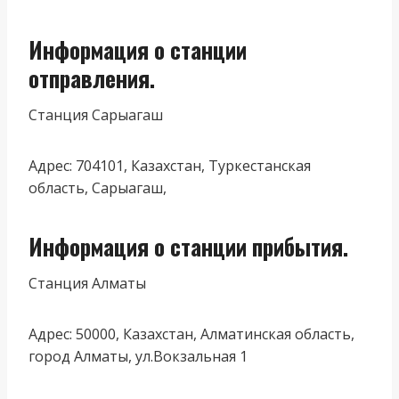
Информация о станции
отправления.
Станция Сарыагаш
Адрес: 704101, Казахстан, Туркестанская
область, Сарыагаш,
Информация о станции прибытия.
Станция Алматы
Адрес: 50000, Казахстан, Алматинская область,
город Алматы, ул.Вокзальная 1