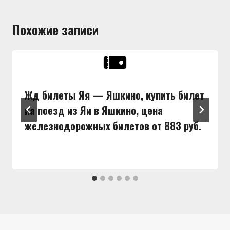
Похожие записи
Жд билеты Яя — Яшкино, купить билет
на поезд из Яи в Яшкино, цена
железнодорожных билетов от 883 руб.