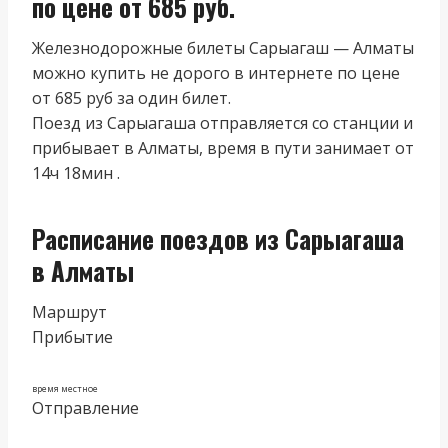
по цене от 685 руб.
Железнодорожные билеты Сарыагаш — Алматы
можно купить не дорого в интернете по цене
от 685 руб за один билет.
Поезд из Сарыагаша отправляется со станции и
прибывает в Алматы, время в пути занимает от
14ч 18мин .
Расписание поездов из Сарыагаша
в Алматы
Маршрут
Прибытие
время местное
Отправление