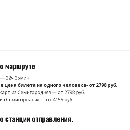
о маршруте
 — 22ч 25мин
 цена билета на одного человека- от 2798 руб.
карт из Семигородняя — от 2798 руб.
 из Семигородняя — от 4155 руб.
о станции отправления.