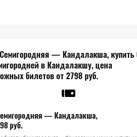
Семигородняя — Кандалакша, купить 
мигородней в Кандалакшу, цена
ожных билетов от 2798 руб.
емигородняя — Кандалакша,
98 руб.