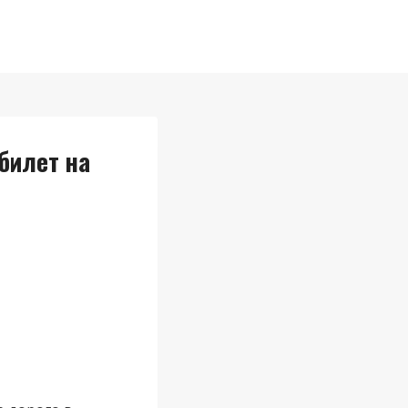
билет на