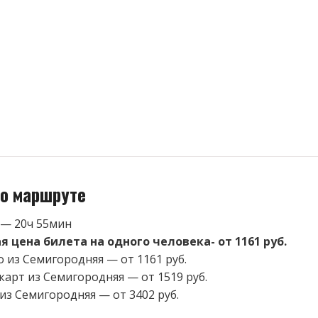
о маршруте
 — 20ч 55мин
 цена билета на одного человека- от 1161 руб.
о из Семигородняя — от 1161 руб.
карт из Семигородняя — от 1519 руб.
 из Семигородняя — от 3402 руб.