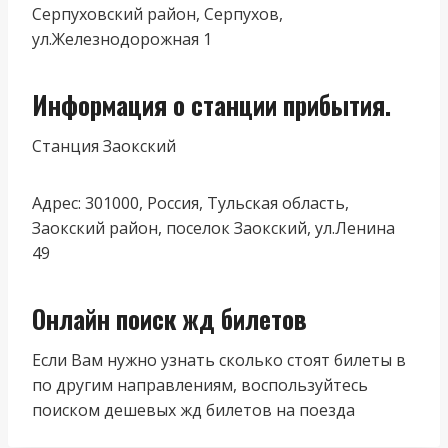
Серпуховский район, Серпухов,
ул.Железнодорожная 1
Информация о станции прибытия.
Станция Заокский
Адрес: 301000, Россия, Тульская область,
Заокский район, поселок Заокский, ул.Ленина
49
Онлайн поиск жд билетов
Если Вам нужно узнать сколько стоят билеты в
по другим направлениям, воспользуйтесь
поиском дешевых жд билетов на поезда