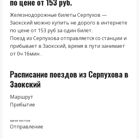
по цене от 153 руб.
Железнодорожные билеты Серпухов —
Заокский можно купить не дорого в интернете
по цене от 153 руб за один билет.
Поезд из Серпухова отправляется со станции и
прибывает в Заокский, время в пути занимает
от 0ч 16мин .
Расписание поездов из Серпухова в
Заокский
Маршрут
Прибытие
время местное
Отправление