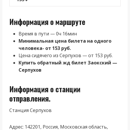
Информация о маршруте
Время в пути — 0ч 16мин
Минимальная цена билета на одного
человека- от 153 руб.
Цена сидячего из Серпухов — от 153 руб.
Купить обратный жд билет Заокский —
Серпухов
Информация о станции
отправления.
Станция Серпухов
Адрес: 142201, Россия, Московская область,