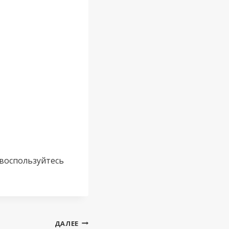
 воспользуйтесь
ДАЛЕЕ