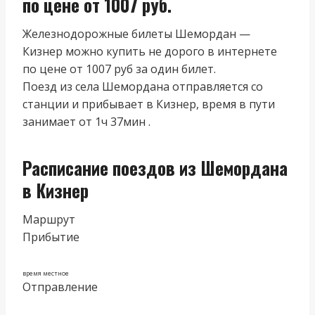
по цене от 1007 руб.
Железнодорожные билеты Шемордан —
Кизнер можно купить не дорого в интернете
по цене от 1007 руб за один билет.
Поезд из cела Шемордана отправляется со
станции и прибывает в Кизнер, время в пути
занимает от 1ч 37мин .
Расписание поездов из Шемордана
в Кизнер
Маршрут
Прибытие
время местное
Отправление