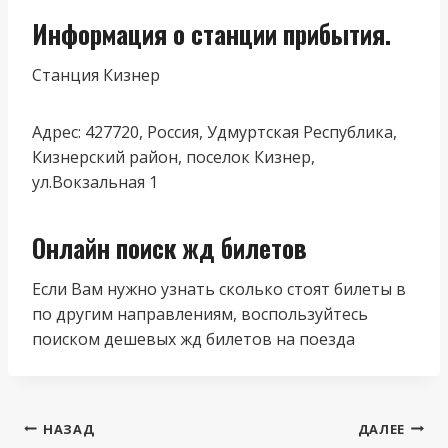
Информация о станции прибытия.
Станция Кизнер
Адрес: 427720, Россия, Удмуртская Республика,
Кизнерский район, поселок Кизнер,
ул.Вокзальная 1
Онлайн поиск жд билетов
Если Вам нужно узнать сколько стоят билеты в
по другим направлениям, воспользуйтесь
поиском дешевых жд билетов на поезда
Навигация
НАЗАД
ДАЛЕЕ