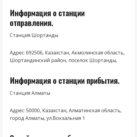
Информация о станции
отправления.
Станция Шортанды
Адрес: 692506, Казахстан, Акмолинская область,
Шортандинский район, поселок Шортанды,
Информация о станции прибытия.
Станция Алматы
Адрес: 50000, Казахстан, Алматинская область,
город Алматы, ул.Вокзальная 1