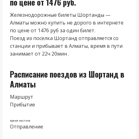
по цене от 1476 руб.
Железнодорожные билеты Шортанды —
Алматы можно купить не дорого в интернете
по цене от 1476 руб за один билет.
Поезд из поселка Шортанд отправляется со
станции и прибывает в Алматы, время в пути
занимает от 22ч 20мин .
Расписание поездов из Шортанд в
Алматы
Маршрут
Прибытие
время местное
Отправление