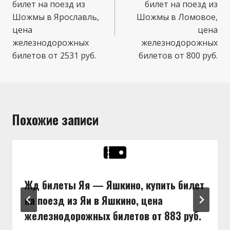
билет на поезд из
билет на поезд из
Шожмы в Ярославль,
Шожмы в Ломовое,
цена
цена
железнодорожных
железнодорожных
билетов от 2531 руб.
билетов от 800 руб.
Похожие записи
Жд билеты Яя — Яшкино, купить билет
на поезд из Яи в Яшкино, цена
железнодорожных билетов от 883 руб.