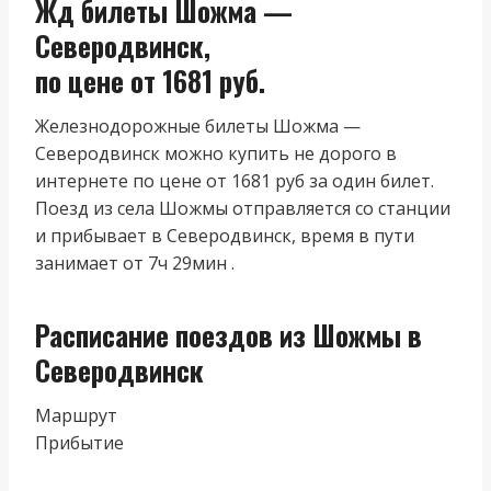
Жд билеты Шожма —
Северодвинск,
по цене от 1681 руб.
Железнодорожные билеты Шожма —
Северодвинск можно купить не дорого в
интернете по цене от 1681 руб за один билет.
Поезд из cела Шожмы отправляется со станции
и прибывает в Северодвинск, время в пути
занимает от 7ч 29мин .
Расписание поездов из Шожмы в
Северодвинск
Маршрут
Прибытие