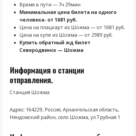
Время в пути — 7ч 29мин
Минимальная цена билета на одного
человека- от 1681 руб.
Цена на плацкарт из Шожма — от 1681 руб.
Цена на купе из Шожма — от 2989 руб.
Купить обратный жд билет
Северодвинск — Шожма
Информация о станции
отправления.
Станция Шожма
Адрес: 164229, Россия, Архангельская область,
Няндомский район, село Шожма, ул.Трубная 1