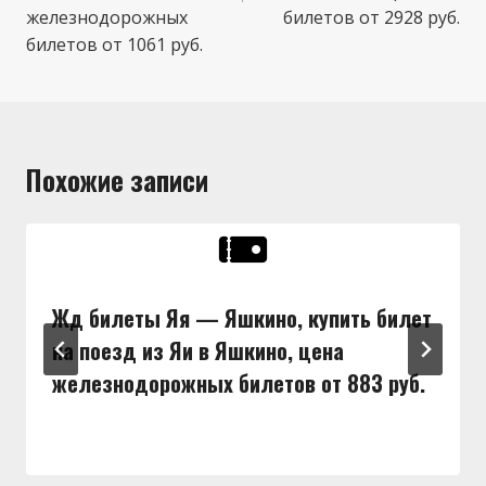
железнодорожных
билетов от 2928 руб.
билетов от 1061 руб.
Похожие записи
Жд билеты Яя — Яшкино, купить билет
на поезд из Яи в Яшкино, цена
железнодорожных билетов от 883 руб.