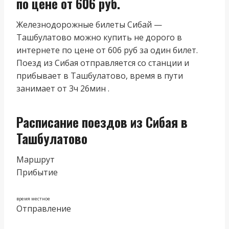
по цене от 606 руб.
Железнодорожные билеты Сибай —
Ташбулатово можно купить не дорого в
интернете по цене от 606 руб за один билет.
Поезд из Сибая отправляется со станции и
прибывает в Ташбулатово, время в пути
занимает от 3ч 26мин .
Расписание поездов из Сибая в
Ташбулатово
Маршрут
Прибытие
время местное
Отправление