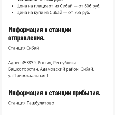
Цена на плацкарт из Сибай — от 606 руб.
Цена на купе из Сибай — от 765 руб.
Информация о станции
отправления.
Станция Сибай
Адрес: 453839, Россия, Республика
Башкоторстан, Адамовский район, Сибай,
ул.Привокзальная 1
Информация о станции прибытия.
Станция Ташбулатово