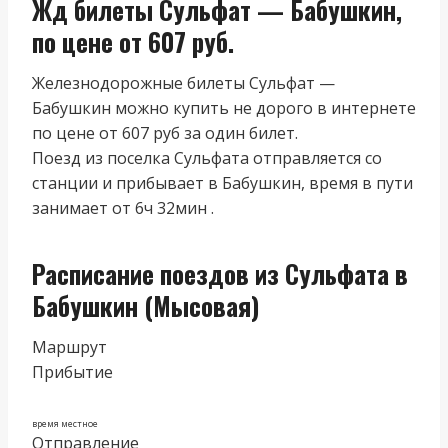
Жд билеты Сульфат — Бабушкин,
по цене от 607 руб.
Железнодорожные билеты Сульфат —
Бабушкин можно купить не дорого в интернете
по цене от 607 руб за один билет.
Поезд из поселка Сульфата отправляется со
станции и прибывает в Бабушкин, время в пути
занимает от 6ч 32мин .
Расписание поездов из Сульфата в
Бабушкин (Мысовая)
Маршрут
Прибытие
время местное
Отправление