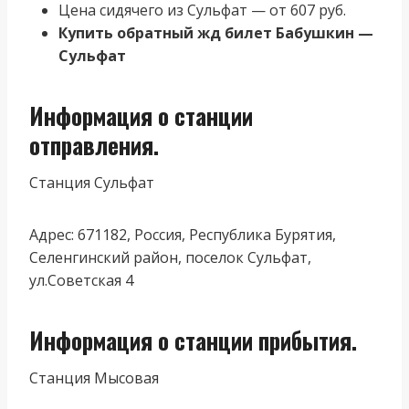
Цена сидячего из Сульфат — от 607 руб.
Купить обратный жд билет Бабушкин —
Сульфат
Информация о станции
отправления.
Станция Сульфат
Адрес: 671182, Россия, Республика Бурятия,
Селенгинский район, поселок Сульфат,
ул.Советская 4
Информация о станции прибытия.
Станция Мысовая