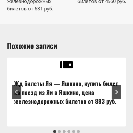
железнодорожных
билетов от 4560 руб.
билетов от 681 руб.
Похожие записи
Жд билеты Яя — Яшкино, купить билет
на поезд из Яи в Яшкино, цена
железнодорожных билетов от 883 руб.