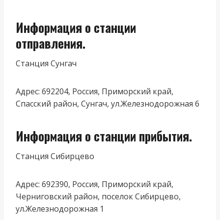
Информация о станции
отправления.
Станция Сунгач
Адрес: 692204, Россия, Приморский край,
Спасский район, Сунгач, ул.Железнодорожная 6
Информация о станции прибытия.
Станция Сибирцево
Адрес: 692390, Россия, Приморский край,
Черниговский район, поселок Сибирцево,
ул.Железнодорожная 1