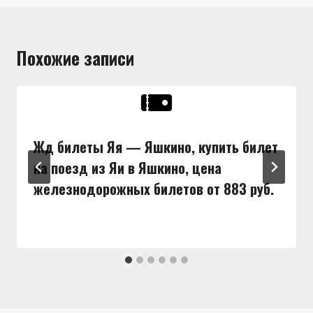
Похожие записи
Жд билеты Яя — Яшкино, купить билет
на поезд из Яи в Яшкино, цена
железнодорожных билетов от 883 руб.