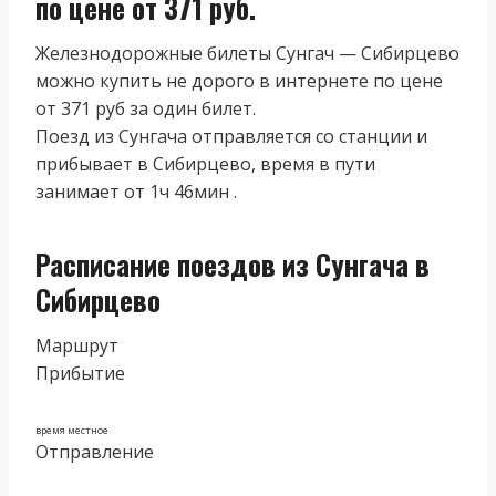
по цене от 371 руб.
Железнодорожные билеты Сунгач — Сибирцево
можно купить не дорого в интернете по цене
от 371 руб за один билет.
Поезд из Сунгача отправляется со станции и
прибывает в Сибирцево, время в пути
занимает от 1ч 46мин .
Расписание поездов из Сунгача в
Сибирцево
Маршрут
Прибытие
время местное
Отправление