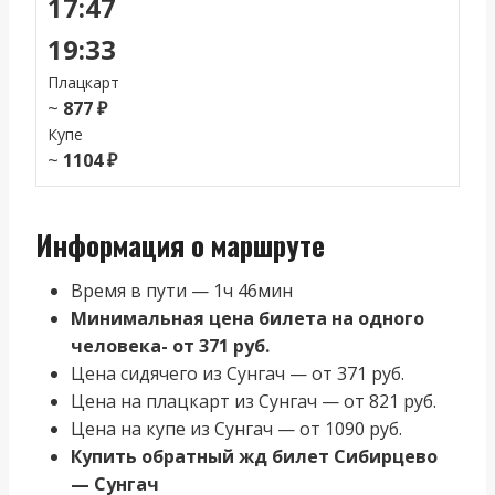
17:47
19:33
Плацкарт
~
877 ₽
Купе
~
1104 ₽
Информация о маршруте
Время в пути — 1ч 46мин
Минимальная цена билета на одного
человека- от 371 руб.
Цена сидячего из Сунгач — от 371 руб.
Цена на плацкарт из Сунгач — от 821 руб.
Цена на купе из Сунгач — от 1090 руб.
Купить обратный жд билет Сибирцево
— Сунгач