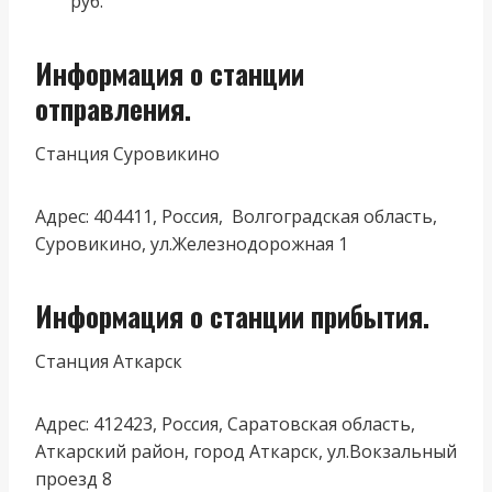
руб.
Информация о станции
отправления.
Станция Суровикино
Адрес: 404411, Россия, Волгоградская область,
Суровикино, ул.Железнодорожная 1
Информация о станции прибытия.
Станция Аткарск
Адрес: 412423, Россия, Саратовская область,
Аткарский район, город Аткарск, ул.Вокзальный
проезд 8