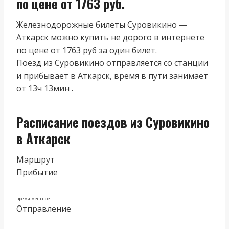
по цене от 1763 руб.
Железнодорожные билеты Суровикино —
Аткарск можно купить не дорого в интернете
по цене от 1763 руб за один билет.
Поезд из Суровикино отправляется со станции
и прибывает в Аткарск, время в пути занимает
от 13ч 13мин .
Расписание поездов из Суровикино
в Аткарск
Маршрут
Прибытие
время местное
Отправление