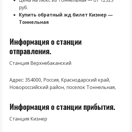
руб.
Купить обратный жд билет Кизнер —
Тоннельная
Информация о станции
отправления.
Станция Верхнебаканский
Адрес: 354000, Россия, Краснодарский край,
Новороссийский район, поселок Тоннельная,
Информация о станции прибытия.
Станция Кизнер