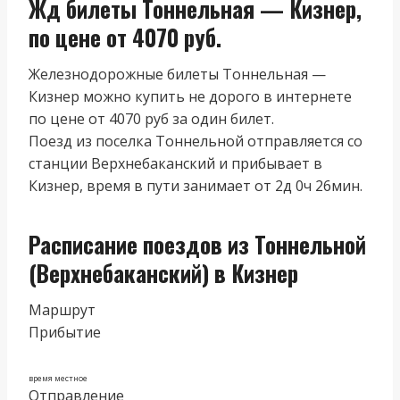
Жд билеты Тоннельная — Кизнер,
по цене от 4070 руб.
Железнодорожные билеты Тоннельная —
Кизнер можно купить не дорого в интернете
по цене от 4070 руб за один билет.
Поезд из поселка Тоннельной отправляется со
станции Верхнебаканский и прибывает в
Кизнер, время в пути занимает от 2д 0ч 26мин.
Расписание поездов из Тоннельной
(Верхнебаканский) в Кизнер
Маршрут
Прибытие
время местное
Отправление