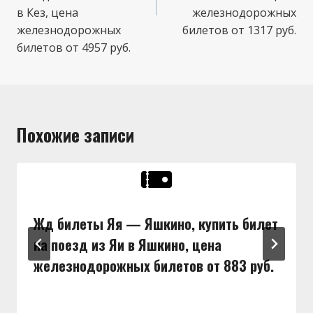
в Кез, цена
железнодорожных
железнодорожных
билетов от 1317 руб.
билетов от 4957 руб.
Похожие записи
Жд билеты Яя — Яшкино, купить билет
на поезд из Яи в Яшкино, цена
железнодорожных билетов от 883 руб.