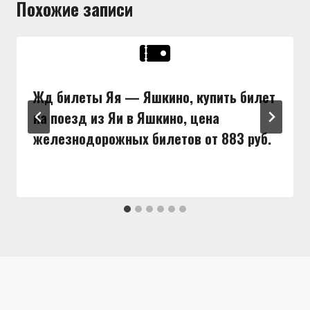
Похожие записи
Жд билеты Яя — Яшкино, купить билет
на поезд из Яи в Яшкино, цена
железнодорожных билетов от 883 руб.