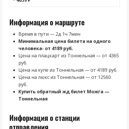
Информация о маршруте
Время в пути — 2д 1ч 7мин
Минимальная цена билета на одного
человека- от 4189 руб.
Цена на плацкарт из Тоннельная — от 4365
руб.
Цена на купе из Тоннельная — от 4189 руб.
Цена на люкс из Тоннельная — от 12560
руб.
Купить обратный жд билет Можга —
Тоннельная
Информация о станции
отправления.