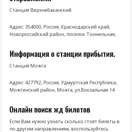
Станция Верхнебаканский
Адрес: 354000, Россия, Краснодарский край,
Новороссийский район, поселок Тоннельная,
Информация о станции прибытия.
Станция Можга
Адрес: 427792, Россия, Удмуртская Республика,
Можгинский район, Можга, ул.Вокзальная 14
Онлайн поиск жд билетов
Если Вам нужно узнать сколько стоят билеты в
по другим направлениям, воспользуйтесь