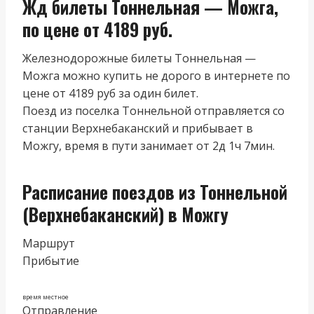
Жд билеты Тоннельная — Можга,
по цене от 4189 руб.
Железнодорожные билеты Тоннельная —
Можга можно купить не дорого в интернете по
цене от 4189 руб за один билет.
Поезд из поселка Тоннельной отправляется со
станции Верхнебаканский и прибывает в
Можгу, время в пути занимает от 2д 1ч 7мин.
Расписание поездов из Тоннельной
(Верхнебаканский) в Можгу
Маршрут
Прибытие
время местное
Отправление