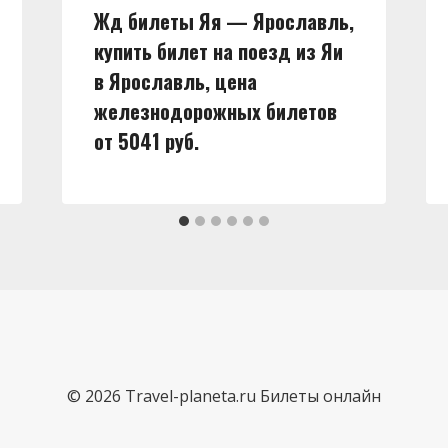
Жд билеты Яя — Ярославль,
купить билет на поезд из Яи
в Ярославль, цена
железнодорожных билетов
от 5041 руб.
© 2026 Travel-planeta.ru Билеты онлайн