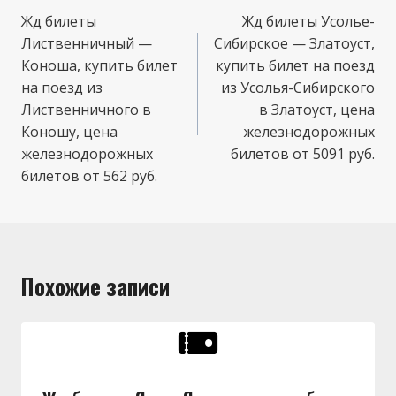
по
Жд билеты
Жд билеты Усолье-
Лиственничный —
Сибирское — Златоуст,
записям
Коноша, купить билет
купить билет на поезд
на поезд из
из Усолья-Сибирского
Лиственничного в
в Златоуст, цена
Коношу, цена
железнодорожных
железнодорожных
билетов от 5091 руб.
билетов от 562 руб.
Похожие записи