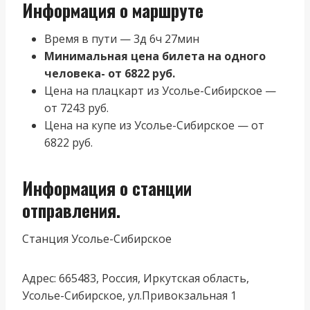
Информация о маршруте
Время в пути — 3д 6ч 27мин
Минимальная цена билета на одного
человека- от 6822 руб.
Цена на плацкарт из Усолье-Сибирское —
от 7243 руб.
Цена на купе из Усолье-Сибирское — от
6822 руб.
Информация о станции
отправления.
Станция Усолье-Сибирское
Адрес: 665483, Россия, Иркутская область,
Усолье-Сибирское, ул.Привокзальная 1