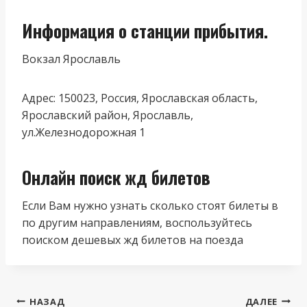
Информация о станции прибытия.
Вокзал Ярославль
Адрес: 150023, Россия, Ярославская область,
Ярославский район, Ярославль,
ул.Железнодорожная 1
Онлайн поиск жд билетов
Если Вам нужно узнать сколько стоят билеты в
по другим направлениям, воспользуйтесь
поиском дешевых жд билетов на поезда
Навигация
НАЗАД
ДАЛЕЕ