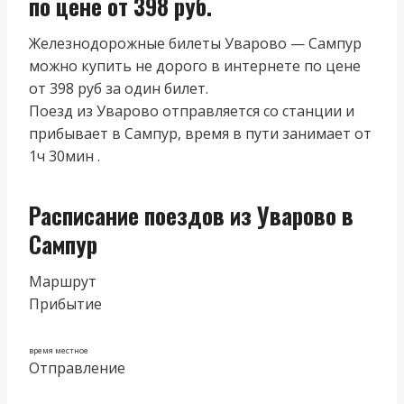
по цене от 398 руб.
Железнодорожные билеты Уварово — Сампур
можно купить не дорого в интернете по цене
от 398 руб за один билет.
Поезд из Уварово отправляется со станции и
прибывает в Сампур, время в пути занимает от
1ч 30мин .
Расписание поездов из Уварово в
Сампур
Маршрут
Прибытие
время местное
Отправление