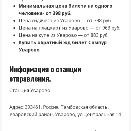
Минимальная цена билета на одного
человека- от 398 руб.
Цена сидячего из Уварово — от 398 руб.
Цена на плацкарт из Уварово — от 963 руб.
Цена на купе из Уварово — от 883 руб.
Купить обратный жд билет Сампур —
Уварово
Информация о станции
отправления.
Станция Уварово
Адрес: 393461, Россия, Тамбовская область,
Уваровский район, Уварово, ул.Центральная 14