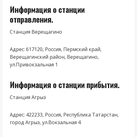
Информация о станции
отправления.
Станция Верещагино
Адрес: 617120, Россия, Пермский край,
Верещагинский район, Верещагино,
ул.Привокзальная 1
Информация о станции прибытия.
Станция Агрыз
Адрес: 422233, Россия, Республика Татарстан,
город Агрыз, ул.Вокзальная 4