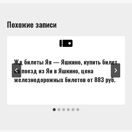
Похожие записи
Жд билеты Яя — Яшкино, купить билет
на поезд из Яи в Яшкино, цена
железнодорожных билетов от 883 руб.