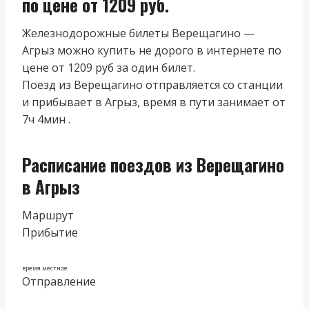
по цене от 1209 руб.
Железнодорожные билеты Верещагино —
Агрыз можно купить не дорого в интернете по
цене от 1209 руб за один билет.
Поезд из Верещагино отправляется со станции
и прибывает в Агрыз, время в пути занимает от
7ч 4мин .
Расписание поездов из Верещагино
в Агрыз
Маршрут
Прибытие
время местное
Отправление